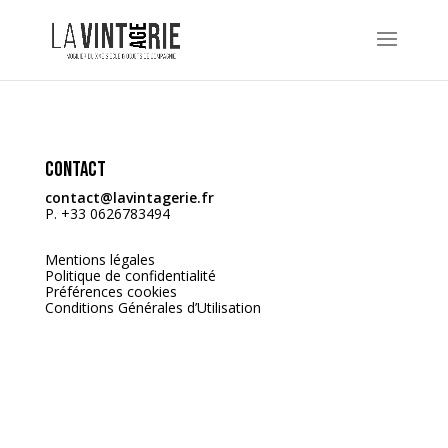
Contact
contact@lavintagerie.fr
P. +33 0626783494
Mentions légales
Politique de confidentialité
Préférences cookies
Conditions Générales d’Utilisation