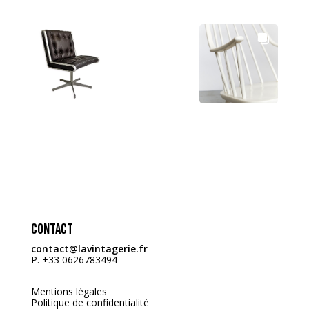
Contact
contact@lavintagerie.fr
P. +33 0626783494
Mentions légales
Politique de confidentialité