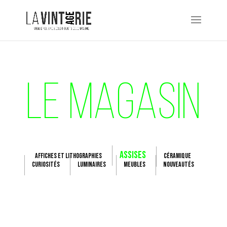
LE MAGASIN
ASSISES
AFFICHES ET LITHOGRAPHIES
CÉRAMIQUE
CURIOSITÉS
LUMINAIRES
MEUBLES
NOUVEAUTÉS