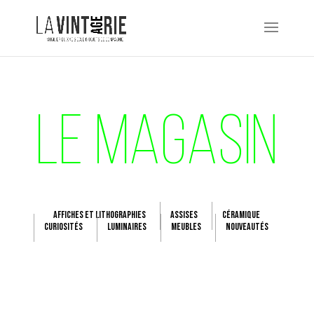
LE MAGASIN
AFFICHES ET LITHOGRAPHIES
ASSISES
CÉRAMIQUE
CURIOSITÉS
LUMINAIRES
MEUBLES
NOUVEAUTÉS